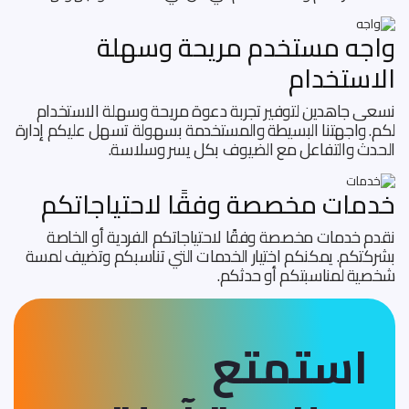
واجه مستخدم مريحة وسهلة
الاستخدام
نسعى جاهدين لتوفير تجربة دعوة مريحة وسهلة الاستخدام
لكم. واجهتنا البسيطة والمستخدمة بسهولة تسهل عليكم إدارة
الحدث والتفاعل مع الضيوف بكل يسر وسلاسة.
خدمات مخصصة وفقًا لاحتياجاتكم
نقدم خدمات مخصصة وفقًا لاحتياجاتكم الفردية أو الخاصة
بشركتكم. يمكنكم اختيار الخدمات التي تناسبكم وتضيف لمسة
شخصية لمناسبتكم أو حدثكم.
استمتع