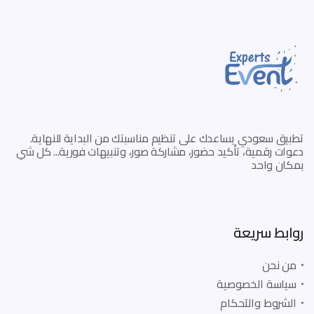
تطبيق سعودي يساعدك على تنظيم مناسبتك من البداية للنهاية.
دعوات رقمية، تأكيد حضور، مشاركة صور، وتنبيهات فورية... كل شي
بمكان واحد
روابط سريعة
من نحن
سياسة الخصوصية
الشروط والآحكام