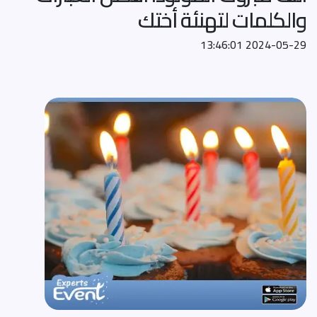
والكلمات لتهنئة أختك
2024-05-29 13:46:01