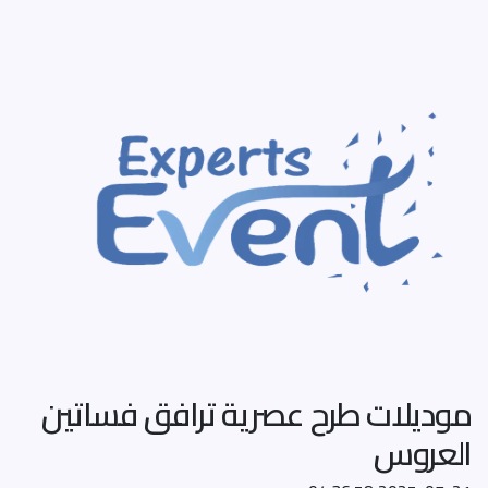
موديلات طرح عصرية ترافق فساتين
العروس