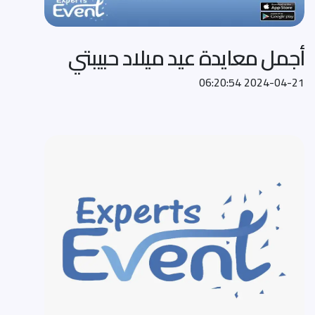
أجمل معايدة عيد ميلاد حبيبتي
2024-04-21 06:20:54