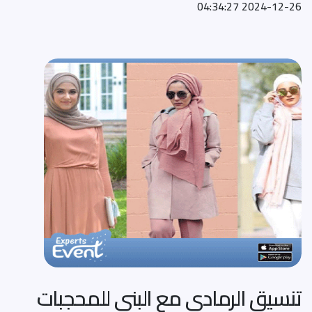
2024-12-26 04:34:27
تنسيق الرمادي مع البني للمحجبات