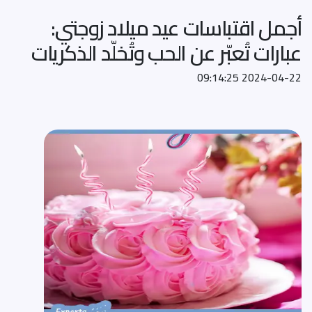
أجمل اقتباسات عيد ميلاد زوجتي:
عبارات تُعبّر عن الحب وتُخلّد الذكريات
2024-04-22 09:14:25