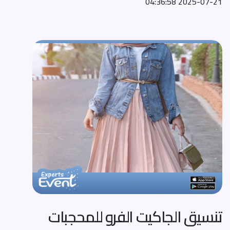
2025-07-21 04:36:58
تنسيق الجاكيت الفرو للمحجبات