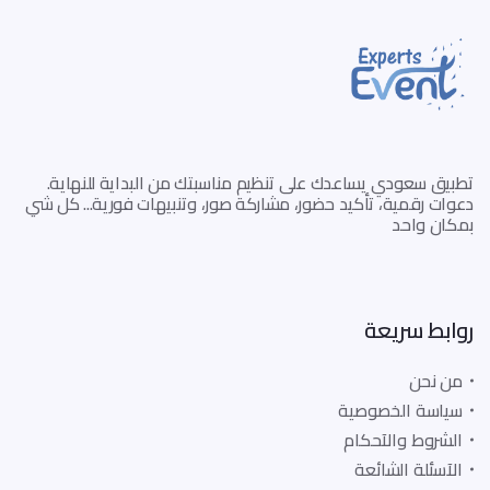
تطبيق سعودي يساعدك على تنظيم مناسبتك من البداية للنهاية.
دعوات رقمية، تأكيد حضور، مشاركة صور، وتنبيهات فورية... كل شي
بمكان واحد
روابط سريعة
من نحن
سياسة الخصوصية
الشروط والآحكام
الآسئلة الشائعة