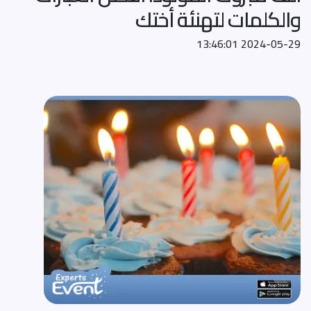
والكلمات لتهنئة أختك
2024-05-29 13:46:01