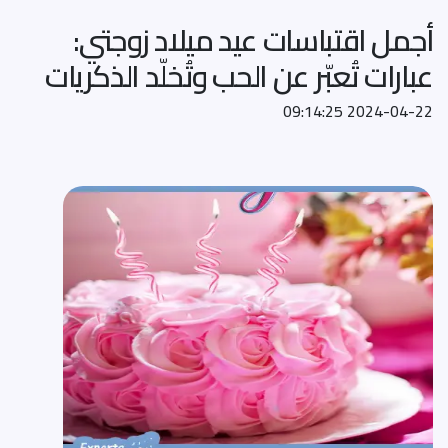
أجمل اقتباسات عيد ميلاد زوجتي:
عبارات تُعبّر عن الحب وتُخلّد الذكريات
2024-04-22 09:14:25