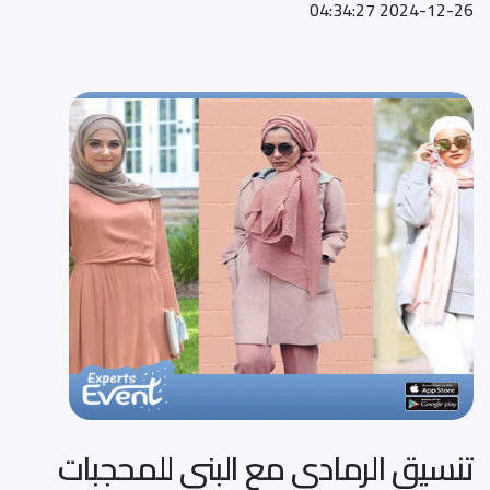
2024-12-26 04:34:27
تنسيق الرمادي مع البني للمحجبات