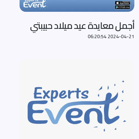
أجمل معايدة عيد ميلاد حبيبتي
2024-04-21 06:20:54