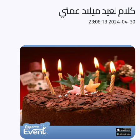
كلام لعيد ميلاد عمتي
2024-04-30 23:08:13