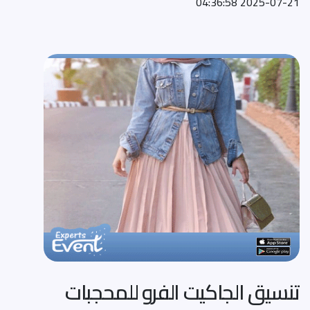
2025-07-21 04:36:58
تنسيق الجاكيت الفرو للمحجبات