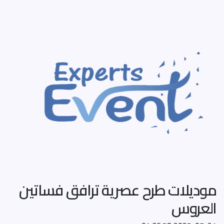
موديلات طرح عصرية ترافق فساتين
العروس