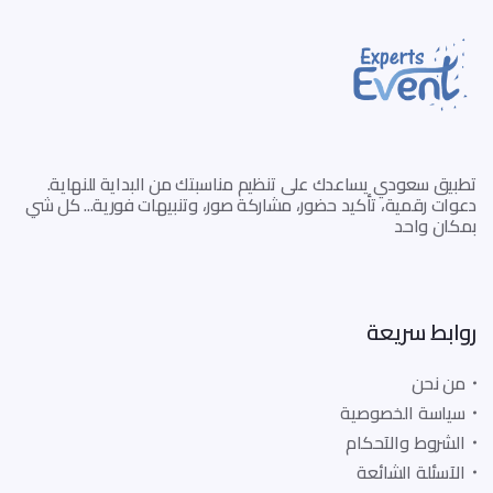
تطبيق سعودي يساعدك على تنظيم مناسبتك من البداية للنهاية.
دعوات رقمية، تأكيد حضور، مشاركة صور، وتنبيهات فورية... كل شي
بمكان واحد
روابط سريعة
من نحن
سياسة الخصوصية
الشروط والآحكام
الآسئلة الشائعة