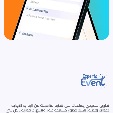
تطبيق سعودي يساعدك على تنظيم مناسبتك من البداية للنهاية.
دعوات رقمية، تأكيد حضور، مشاركة صور، وتنبيهات فورية... كل شي