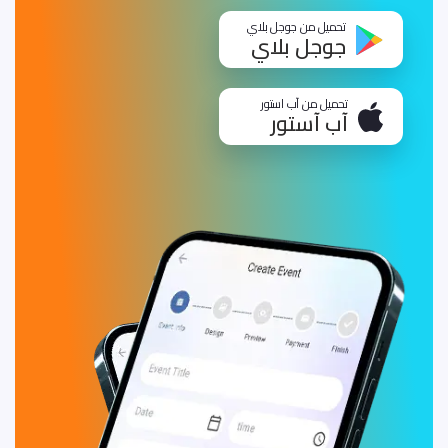
تحميل من جوجل بلاي
جوجل بلاي
تحميل من آب استور
آب آستور