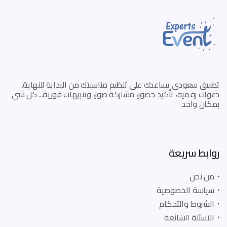
تطبيق سعودي يساعدك على تنظيم مناسبتك من البداية للنهاية.
دعوات رقمية، تأكيد حضور، مشاركة صور، وتنبيهات فورية... كل شي
بمكان واحد
روابط سريعة
من نحن
سياسة الخصوصية
الشروط والآحكام
الآسئلة الشائعة