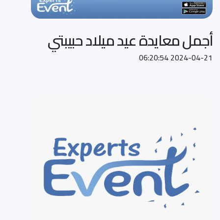
أجمل معايدة عيد ميلاد حبيبتي
2024-04-21 06:20:54