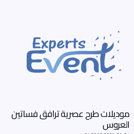
موديلات طرح عصرية ترافق فساتين
العروس