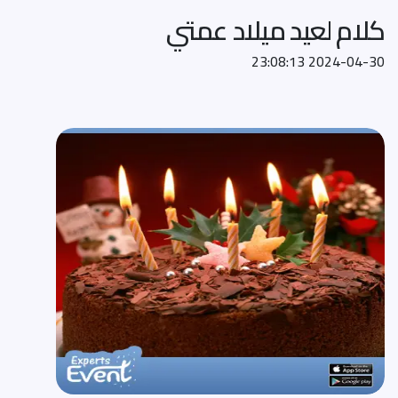
كلام لعيد ميلاد عمتي
2024-04-30 23:08:13