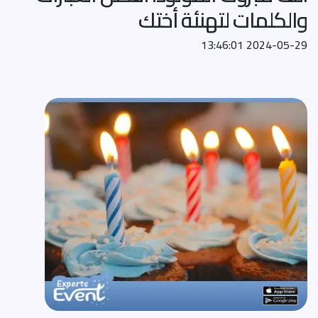
والكلمات لتهنئة أختك
2024-05-29 13:46:01