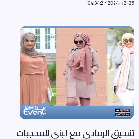
2024-12-26 04:34:27
تنسيق الرمادي مع البني للمحجبات