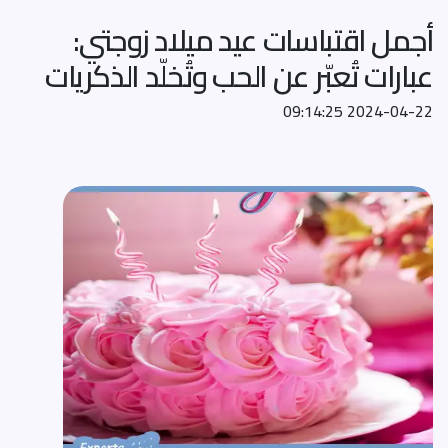
أجمل اقتباسات عيد ميلاد زوجتي:
عبارات تُعبّر عن الحب وتُخلّد الذكريات
2024-04-22 09:14:25