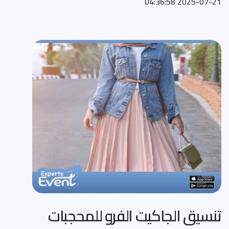
2025-07-21 04:36:58
تنسيق الجاكيت الفرو للمحجبات