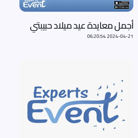
أجمل معايدة عيد ميلاد حبيبتي
2024-04-21 06:20:54