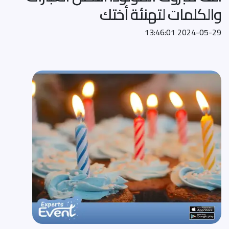
والكلمات لتهنئة أختك
2024-05-29 13:46:01