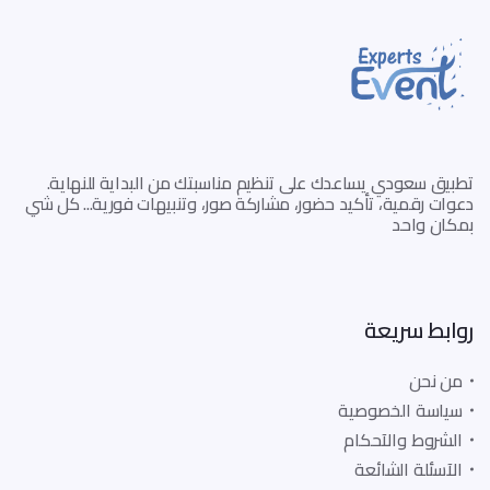
تطبيق سعودي يساعدك على تنظيم مناسبتك من البداية للنهاية.
دعوات رقمية، تأكيد حضور، مشاركة صور، وتنبيهات فورية... كل شي
بمكان واحد
روابط سريعة
من نحن
سياسة الخصوصية
الشروط والآحكام
الآسئلة الشائعة