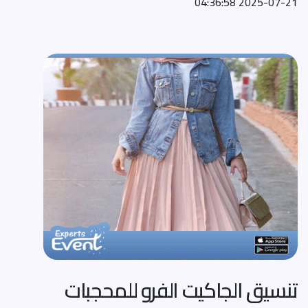
2025-07-21 04:36:58
تنسيق الجاكيت الفرو للمحجبات