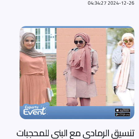
2024-12-26 04:34:27
تنسيق الرمادي مع البني للمحجبات