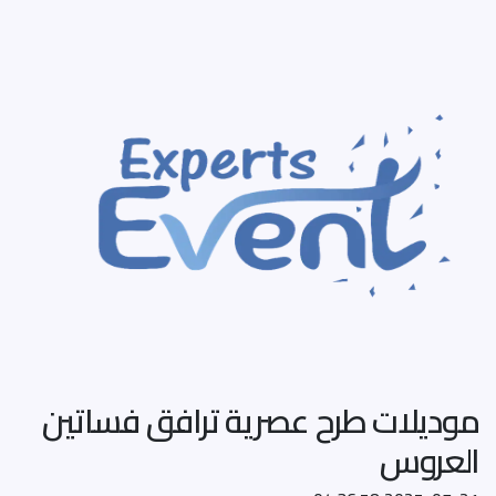
موديلات طرح عصرية ترافق فساتين
العروس