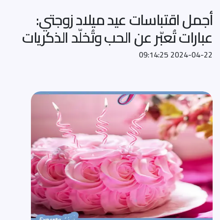
أجمل اقتباسات عيد ميلاد زوجتي:
عبارات تُعبّر عن الحب وتُخلّد الذكريات
2024-04-22 09:14:25