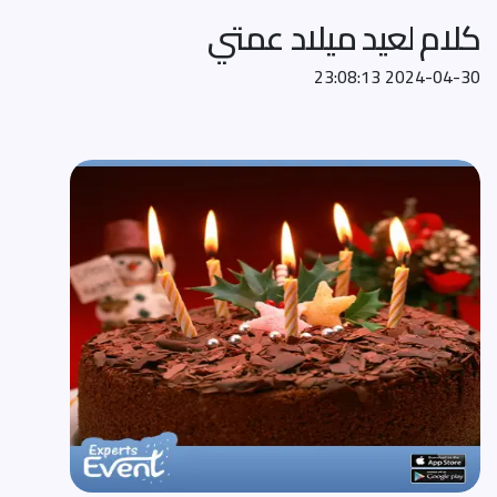
كلام لعيد ميلاد عمتي
2024-04-30 23:08:13